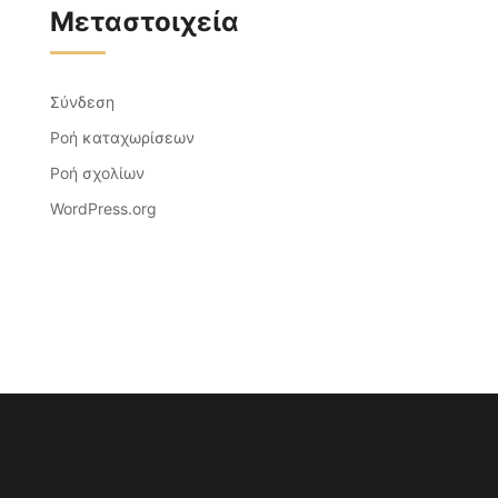
Μεταστοιχεία
Σύνδεση
Ροή καταχωρίσεων
Ροή σχολίων
WordPress.org