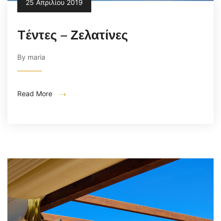
25 Απριλίου 2019
Tέντες – Ζελατίνες
By maria
Read More