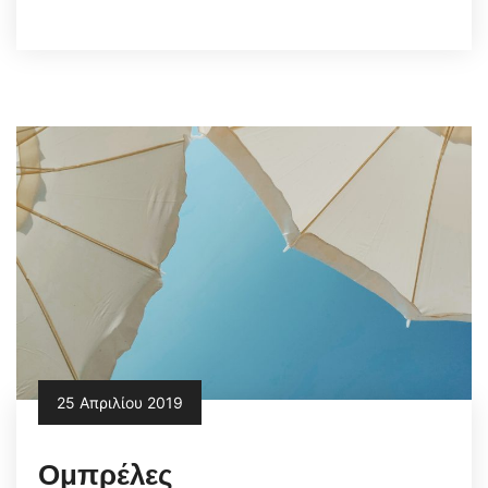
25 Απριλίου 2019
Ομπρέλες