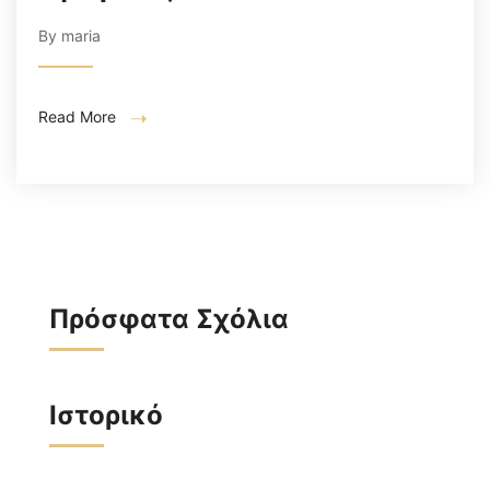
By maria
Read More
Πρόσφατα Σχόλια
Ιστορικό