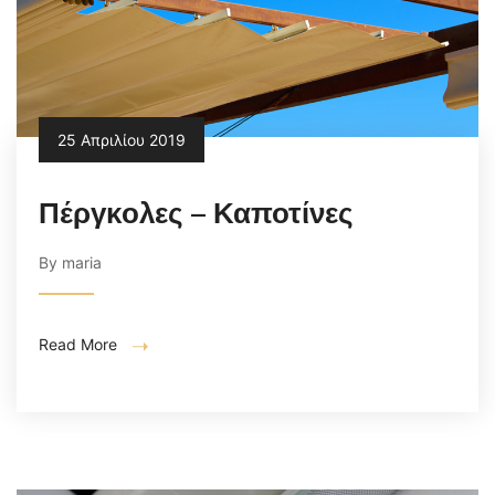
25 Απριλίου 2019
Πέργκολες – Καποτίνες
By maria
Read More