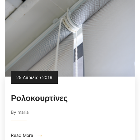
25 Απριλίου 2019
Ρολοκουρτίνες
By maria
Read More