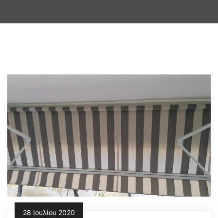
28 Ιουλίου 2020