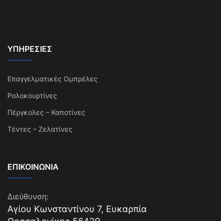
ΥΠΗΡΕΣΊΕΣ
Επαγγελματικές Ομπρέλες
Ρολοκουρτίνες
Πέργκολες – Καποτίνες
Τέντες – Ζελατίνες
ΕΠΙΚΟΙΝΩΝΊΑ
Διεύθυνση:
Αγίου Κωνσταντίνου 7, Ευκαρπία