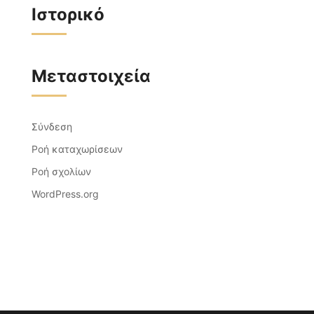
Ιστορικό
Μεταστοιχεία
Σύνδεση
Ροή καταχωρίσεων
Ροή σχολίων
WordPress.org