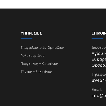
ΥΠΗΡΕΣΊΕΣ
ΕΠΙΚΟΙ
Διεύθυν
Επαγγελματικές Ομπρέλες
Αγίου 
Ρολοκουρτίνες
Ευκαρ
Πέργκολες – Καποτίνες
Θεσσα
Τέντες – Ζελατίνες
Τηλέφω
69454
Email:
info@t