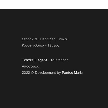
Στοράκια - Περσίδες - Ρολά -
Κουρτινόξυλα - Τέντες
Τέντες Elegant
- Τσιλιπήρας
Απόστολος
2022 © Development by
Pantou Maria