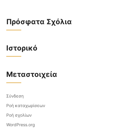
Πρόσφατα Σχόλια
Ιστορικό
Μεταστοιχεία
Σύνδεση
Ροή καταχωρίσεων
Ροή σχολίων
WordPress.org