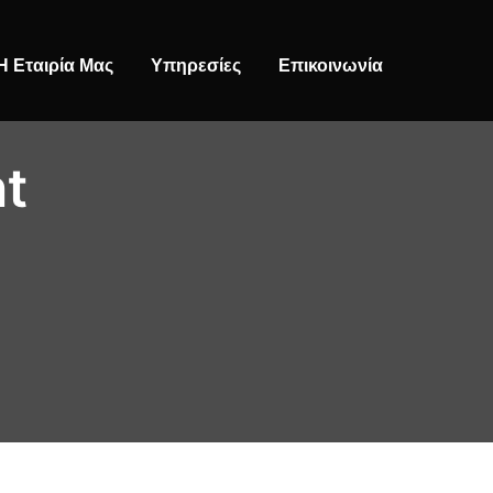
Η Εταιρία Μας
Υπηρεσίες
Επικοινωνία
t